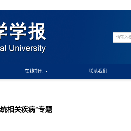
在线期刊
联系我们
统相关疾病”专题