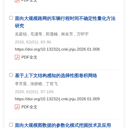
面向大规模路网的车辆行程时间不确定性量化方法
研究
吴庭锐 , 毛潇苇 , 郭晟楠 , 林友芳 , 万怀宇
2026, 62(01): 83-96.
https://doi.org/10.13232/j.cnki.jnju.2026.01.008
PDF全文
基于上下文结构感知的选择性图卷积网络
李芳晨 , 张静晓 , 丁世飞
2026, 62(01): 97-109.
https://doi.org/10.13232/j.cnki.jnju.2026.01.009
PDF全文
面向大规模图数据的参数化模式挖掘技术及应用