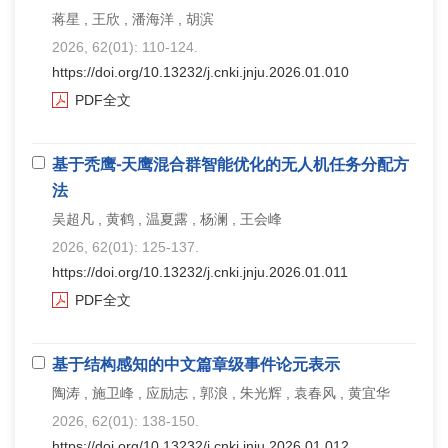
蒋星 , 王欣 , 潘海洋 , 胡滨
2026, 62(01): 110-124.
https://doi.org/10.13232/j.cnki.jnju.2026.01.010
PDF全文
基于秃鹰⁃天鹰混合群智能优化的无人机任务分配方
法
吴超凡 , 黄鹤 , 温夏露 , 杨澜 , 王会峰
2026, 62(01): 125-137.
https://doi.org/10.13232/j.cnki.jnju.2026.01.011
PDF全文
基于结构感知的中文篇章级事件论元表示
陶涛 , 施卫峰 , 应励志 , 郭浪 , 朱光辉 , 袁春风 , 黄宜华
2026, 62(01): 138-150.
https://doi.org/10.13232/j.cnki.jnju.2026.01.012