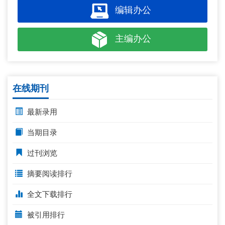
编辑办公
主编办公
在线期刊
最新录用
当期目录
过刊浏览
摘要阅读排行
全文下载排行
被引用排行