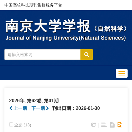
中国高校科技期刊集群服务平台
Toggl
navig
2026年, 第62卷, 第01期
上一期
下一期
刊出日期：2026-01-30
|
全选 (13)