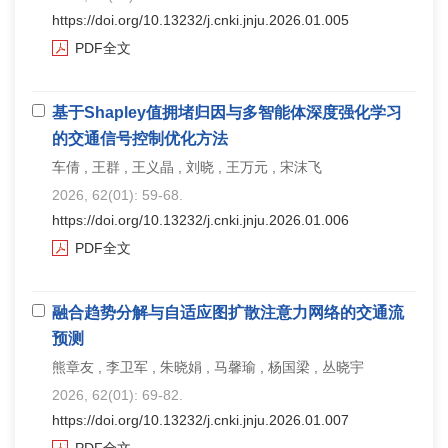
https://doi.org/10.13232/j.cnki.jnju.2026.01.005
PDF全文
基于Shapley值拥堵归因与多智能体深度强化学习
的交通信号控制优化方法
车倩 , 王群 , 王义晶 , 刘晓 , 王万元 , 宋沫飞
2026, 62(01): 59-68.
https://doi.org/10.13232/j.cnki.jnju.2026.01.006
PDF全文
融合趋势分解与自适应图扩散注意力网络的交通流
预测
熊章友 , 李卫军 , 朱晓娟 , 马馨瑜 , 杨国梁 , 丛晓宇
2026, 62(01): 69-82.
https://doi.org/10.13232/j.cnki.jnju.2026.01.007
PDF全文