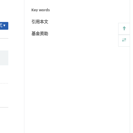
Key words
引用本文
 ▾
基金资助