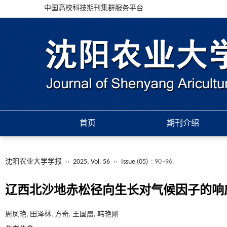
中国高校科技期刊集群服务平台
首页
期刊介绍
沈阳农业大学学报
››
2025, Vol. 56
››
Issue (05)
: 90 -96.
辽西北沙地赤松径向生长对气候因子的响
周凤艳, 田泽林, 方奇, 王国晨, 韩艳刚