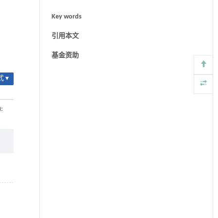
Key words
引用本文
基金资助
 ▾
):