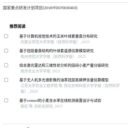
国家重点研发计划项目(2016YFD070030403)