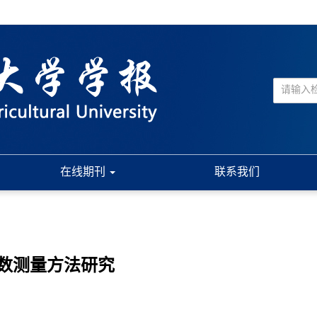
在线期刊
联系我们
数测量方法研究