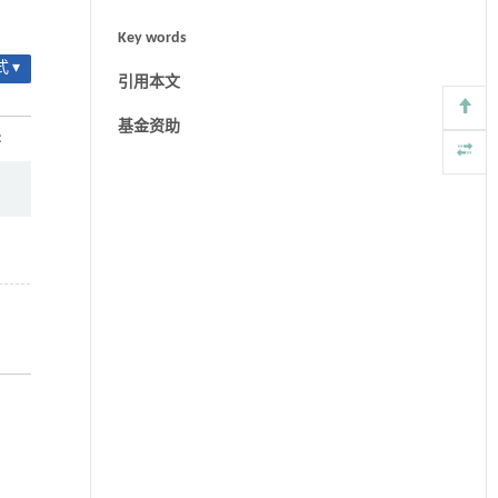
Key words
 ▾
引用本文
基金资助
: