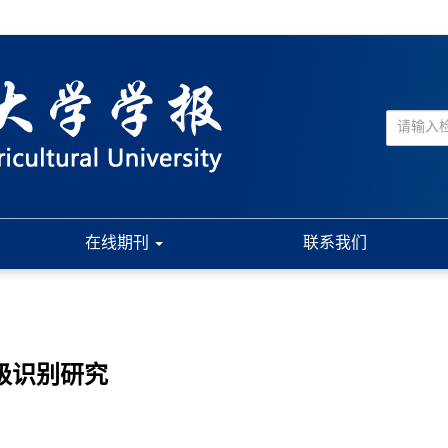
在线期刊
联系我们
等级识别研究