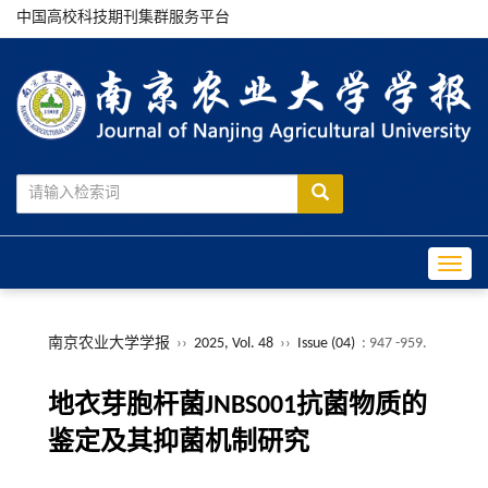
中国高校科技期刊集群服务平台
Toggle
南京农业大学学报
››
2025, Vol. 48
››
Issue (04)
: 947 -959.
地衣芽胞杆菌JNBS001抗菌物质的
鉴定及其抑菌机制研究