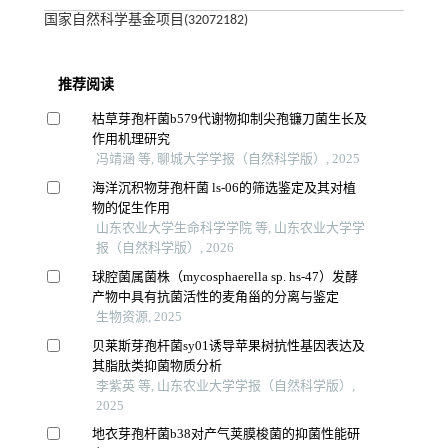
国家自然科学基金项目(32072182)