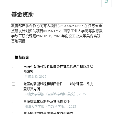
基金资助
教育部产学合作协同育人项目(221000575131152); 江苏省重
点研发计划资助项目(BE2021712); 南京工业大学高等教育教
学改革研究课题(20230106); 2023年南京工业大学美育实践
基地项目