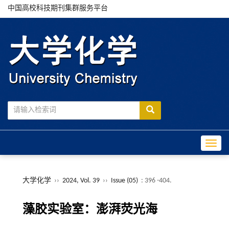
中国高校科技期刊集群服务平台
Toggle
大学化学
››
2024, Vol. 39
››
Issue (05)
: 396 -404.
藻胶实验室：澎湃荧光海