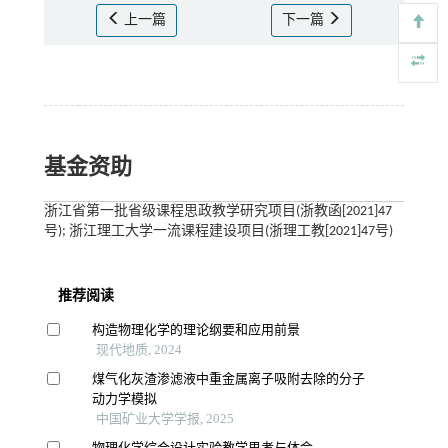
上一篇
下一篇
基金资助
浙江省第一批省级课程思政教学研究项目(浙教函[2021]47
号); 浙江理工大学一流课程建设项目(浙理工教[2021]47号)