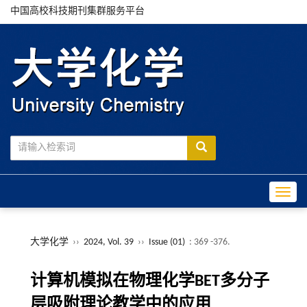
中国高校科技期刊集群服务平台
Toggle
大学化学
››
2024, Vol. 39
››
Issue (01)
: 369 -376.
计算机模拟在物理化学BET多分子
层吸附理论教学中的应用