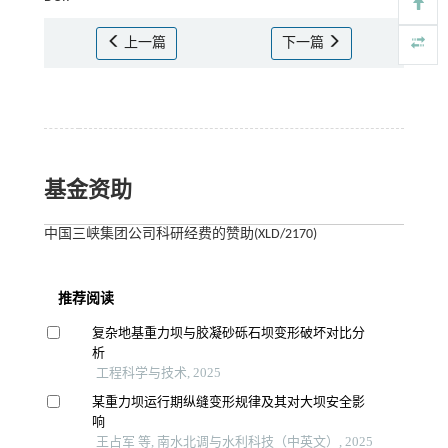
上一篇
下一篇
基金资助
中国三峡集团公司科研经费的赞助(XLD/2170)