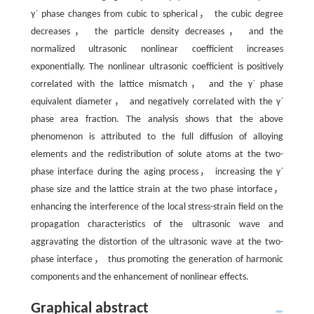
γ΄ phase changes from cubic to spherical， the cubic degree
decreases， the particle density decreases， and the
normalized ultrasonic nonlinear coefficient increases
exponentially. The nonlinear ultrasonic coefficient is positively
correlated with the lattice mismatch， and the γ΄ phase
equivalent diameter， and negatively correlated with the γ΄
phase area fraction. The analysis shows that the above
phenomenon is attributed to the full diffusion of alloying
elements and the redistribution of solute atoms at the two-
phase interface during the aging process， increasing the γ΄
phase size and the lattice strain at the two phase intorface，
enhancing the interference of the local stress-strain field on the
propagation characteristics of the ultrasonic wave and
aggravating the distortion of the ultrasonic wave at the two-
phase interface， thus promoting the generation of harmonic
components and the enhancement of nonlinear effects.
Graphical abstract