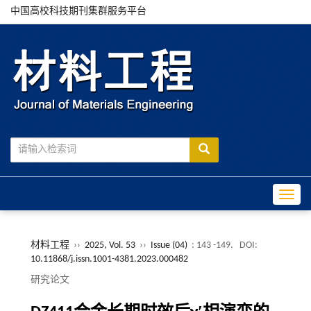
中国高校科技期刊集群服务平台
Toggle
材料工程
››
2025, Vol. 53
››
Issue (04)
: 143 -149.
DOI:
10.11868/j.issn.1001-4381.2023.000482
研究论文