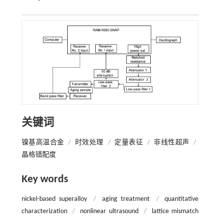
关键词
镍基高温合金
/
时效处理
/
定量表征
/
非线性超声
/
晶格错配度
Key words
nickel-based superalloy
/
aging treatment
/
quantitative
characterization
/
nonlinear ultrasound
/
lattice mismatch