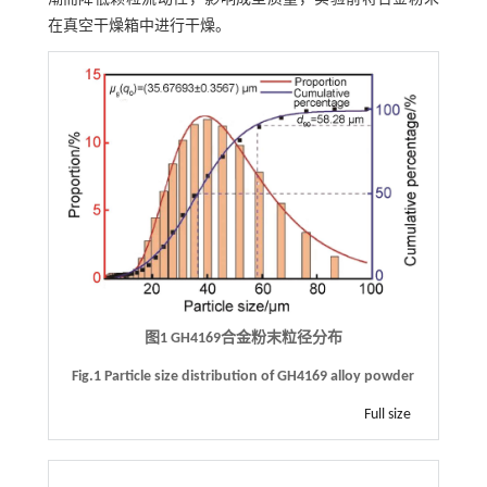
在真空干燥箱中进行干燥。
图1 GH4169合金粉末粒径分布
Fig.1 Particle size distribution of GH4169 alloy powder
Full size