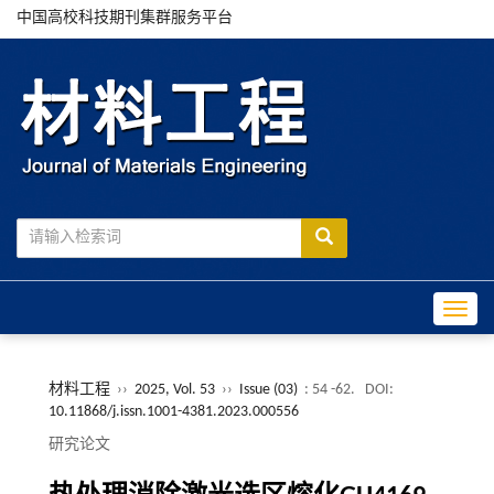
中国高校科技期刊集群服务平台
Toggle
材料工程
››
2025, Vol. 53
››
Issue (03)
: 54 -62.
DOI:
10.11868/j.issn.1001-4381.2023.000556
研究论文