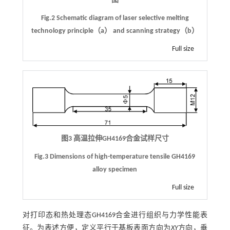
图
Fig.2 Schematic diagram of laser selective melting
technology principle（a） and scanning strategy（b）
Full size
图3 高温拉伸GH4169合金试样尺寸
Fig.3 Dimensions of high-temperature tensile GH4169
alloy specimen
Full size
对打印态和热处理态GH4169合金进行组织与力学性能表
征。为表述方便，定义平行于基板表面方向为
XY
方向，垂