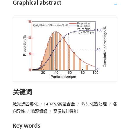
Graphical abstract
关键词
激光选区熔化
/
GH4169高温合金
/
均匀化热处理
/
各
向异性
/
微观组织
/
高温拉伸性能
Key words