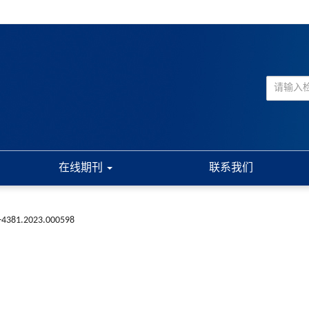
在线期刊
联系我们
1-4381.2023.000598