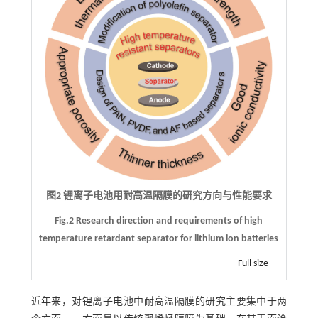
图2 锂离子电池用耐高温隔膜的研究方向与性能要求
Fig.2 Research direction and requirements of high
temperature retardant separator for lithium ion batteries
Full size
近年来，对锂离子电池中耐高温隔膜的研究主要集中于两