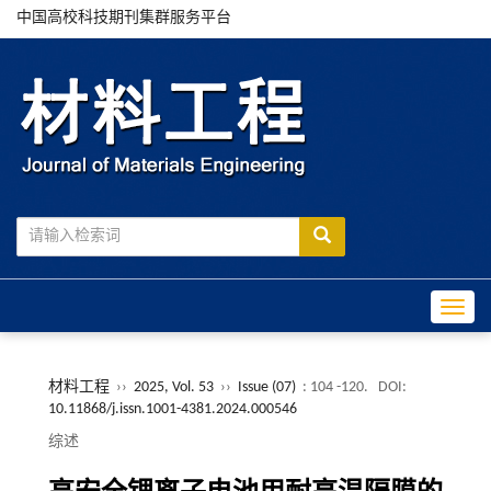
中国高校科技期刊集群服务平台
Toggle
材料工程
››
2025, Vol. 53
››
Issue (07)
: 104 -120.
DOI:
10.11868/j.issn.1001-4381.2024.000546
综述