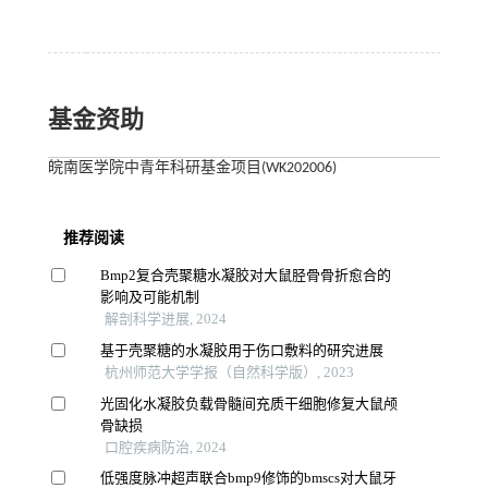
基金资助
皖南医学院中青年科研基金项目(WK202006)