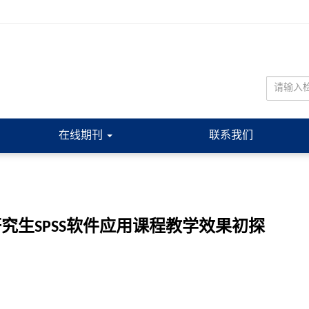
在线期刊
联系我们
究生SPSS软件应用课程教学效果初探