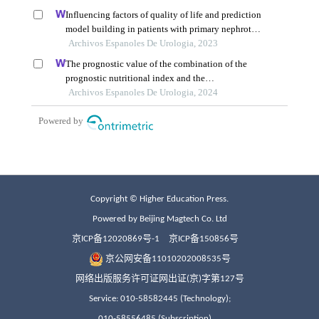
Copyright © Higher Education Press.
Powered by Beijing Magtech Co. Ltd
京ICP备12020869号-1
京ICP备150856号
京公网安备11010202008535号
网络出版服务许可证网出证(京)字第127号
Service: 010-58582445 (Technology);
010-58556485 (Subscription)