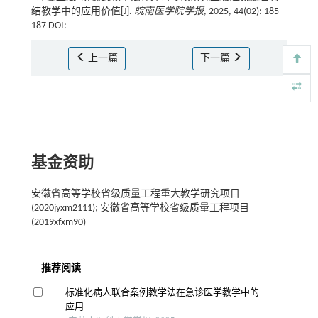
结教学中的应用价值[J].
皖南医学院学报
, 2025, 44(02): 185-
187 DOI:
上一篇
下一篇
基金资助
安徽省高等学校省级质量工程重大教学研究项目
(2020jyxm2111); 安徽省高等学校省级质量工程项目
(2019xfxm90)