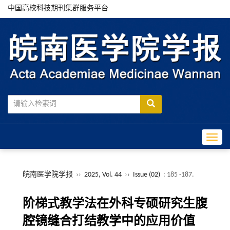
中国高校科技期刊集群服务平台
Toggle
皖南医学院学报
››
2025, Vol. 44
››
Issue (02)
: 185 -187.
阶梯式教学法在外科专硕研究生腹
腔镜缝合打结教学中的应用价值