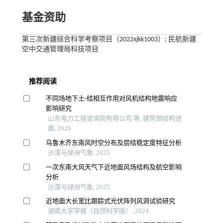
基金资助
第三次新疆综合科学考察项目（2022xjkk1003）; 民航新疆
空中交通管理局科技项目