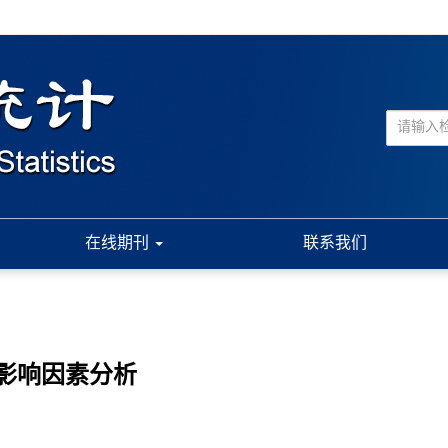
在线期刊
联系我们
及影响因素分析