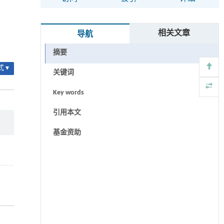
相关文章
导航
摘要
 ▾
关键词
Key words
引用本文
基金资助