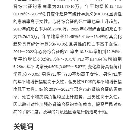
肾综合征的患病率为211.73/10万，年平均增长15.43%
(10.20%～20.79%),其变化趋势有统计学意义(P<0.05),且男性
的患病率高于女性。心肾综合征的死亡率也呈上升趋势，
2019年的死亡率为68.25/10万，2022年心肾综合征的死亡率
为76.76/10万，年平均增长11.48%(6.41%～16.49%),其变化
趋势具有统计学意义(P<0.05),且男性的死亡率高于女性。
2019—2022年心肾综合征的YLL率由10.58‰增加到12.94‰,
年平均增长6.82%(3.98%～9.75%),YLD率由4.64‰增加到
5.28‰,年平均增长4.50%(3.05%～5.87%),变化趋势具有统计
学意义(P<0.05),男性YLL率与YLD率均高于女性，男性YLL率
的年平均增长幅度高于女性，但男性YLD率的年平均增长幅
度低于女性。结论 2019—2022年邢台市心肾综合征的患病
率、死亡率和疾病负担均呈上升趋势，且男性高于女性。
因此需针对性加强心肾综合征的宣传教育，提高居民对疾
病的了解程度，及早的对危险因素进行防治与干预。
关键词