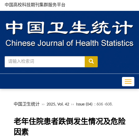
中国高校科技期刊集群服务平台
Toggle
中国卫生统计
››
2025, Vol. 42
››
Issue (04)
: 606 -608.
老年住院患者跌倒发生情况及危险
因素