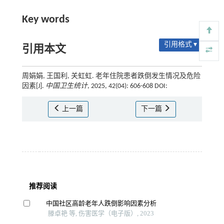
Key words
引用格式 ▾
引用本文
周娟娟, 王国利, 关虹虹. 老年住院患者跌倒发生情况及危险
因素[J].
中国卫生统计
, 2025, 42(04): 606-608 DOI:
上一篇
下一篇