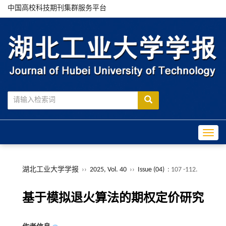
中国高校科技期刊集群服务平台
Toggle
湖北工业大学学报
››
2025, Vol. 40
››
Issue (04)
: 107 -112.
基于模拟退火算法的期权定价研究