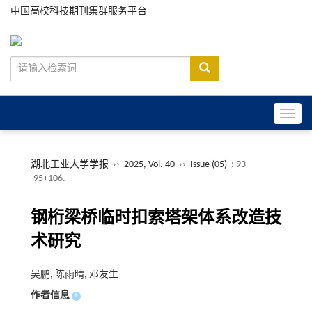
中国高校科技期刊集群服务平台
Toggle
湖北工业大学学报
››
2025, Vol. 40
››
Issue (05)
: 93
-95+106.
钢桁梁桥临时扣索塔架体系改造技
术研究
吴鹏, 陈雨晴, 邓友生
作者信息
+