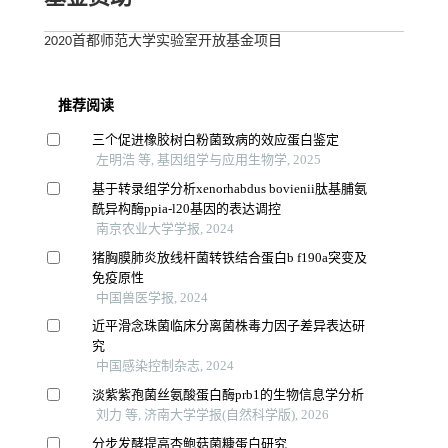
2020首都师范大学实验室开放基金项目