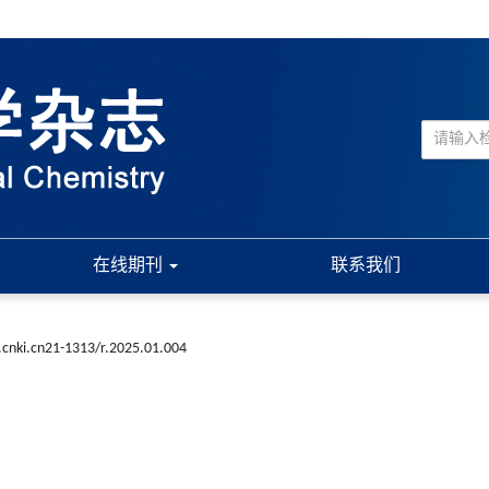
在线期刊
联系我们
.cnki.cn21-1313/r.2025.01.004