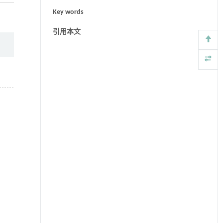
Key words
引用本文