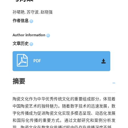
孙珺艳, 苏守波, 赵晓强
作者信息
+
Author information
+
文章历史
+
PDF
摘要
陶瓷文化作为中华优秀传统文化的重要组成部分，体现着
中国陶瓷艺术的独特魅力。随着数字技术的迅速发展，数
字化传播成为促进陶瓷文化实现多模态呈现、动态化发展
和国际化传播的重要方式。通过文献研究和案例分析发
现，陶瓷文化在数字化传播过程中仍存在传播深度不够、