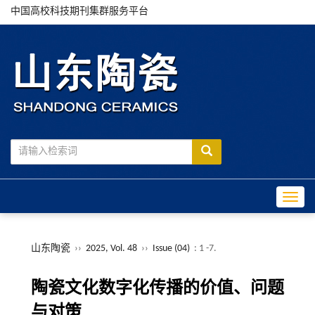
中国高校科技期刊集群服务平台
Toggle
山东陶瓷
››
2025, Vol. 48
››
Issue (04)
: 1 -7.
陶瓷文化数字化传播的价值、问题
与对策