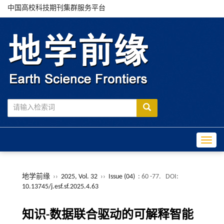
中国高校科技期刊集群服务平台
Toggle
地学前缘
››
2025, Vol. 32
››
Issue (04)
: 60 -77.
DOI:
10.13745/j.esf.sf.2025.4.63
知识-数据联合驱动的可解释智能