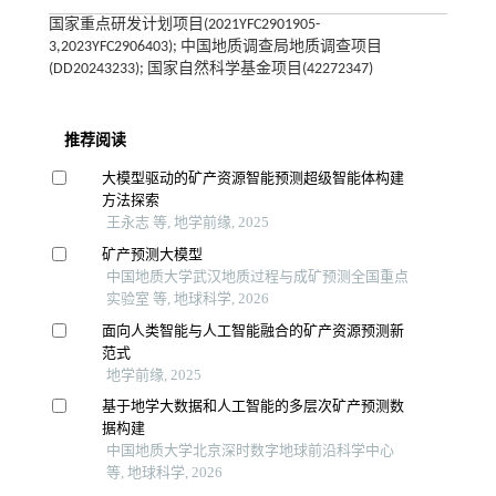
国家重点研发计划项目(2021YFC2901905-
3,2023YFC2906403); 中国地质调查局地质调查项目
(DD20243233); 国家自然科学基金项目(42272347)