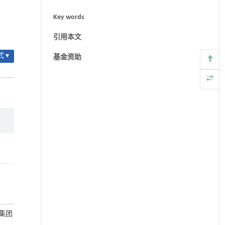
Key words
引用本文
 ▾
基金资助
业集团