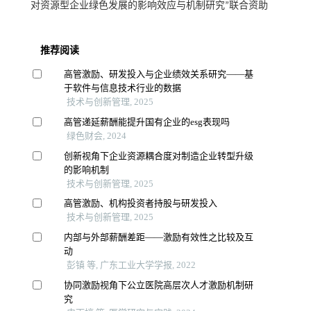
对资源型企业绿色发展的影响效应与机制研究”联合资助