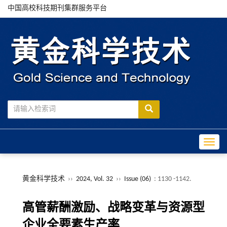
中国高校科技期刊集群服务平台
Toggle
黄金科学技术
››
2024, Vol. 32
››
Issue (06)
: 1130 -1142.
高管薪酬激励、战略变革与资源型
企业全要素生产率