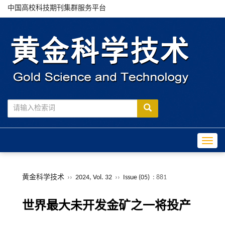
中国高校科技期刊集群服务平台
Toggle
黄金科学技术
››
2024, Vol. 32
››
Issue (05)
: 881
世界最大未开发金矿之一将投产