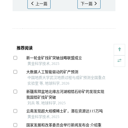
上一篇
下一篇