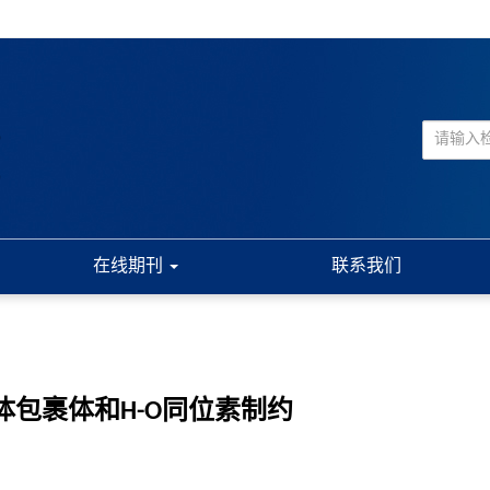
在线期刊
联系我们
包裹体和H-O同位素制约