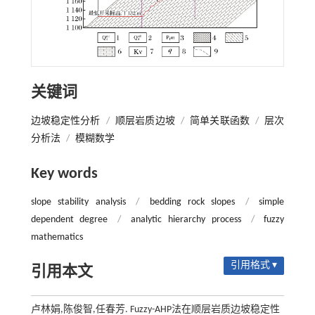
关键词
边坡稳定性分析
/
顺层岩质边坡
/
简单关联函数
/
层次
分析法
/
模糊数学
Key words
slope stability analysis
/
bedding rock slopes
/
simple
dependent degree
/
analytic hierarchy process
/
fuzzy
mathematics
引用格式 ▾
引用本文
卢林娟,陈俊智,任春芳. Fuzzy-AHP法在顺层岩质边坡稳定性