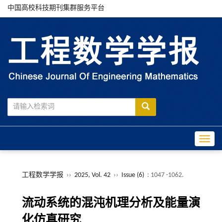
中国高校科技期刊集群服务平台
Toggle
工程数学学报
››
2025, Vol. 42
››
Issue (6)
: 1047 -1062.
流动系统的混沌机理分析及能量演
化仿真研究