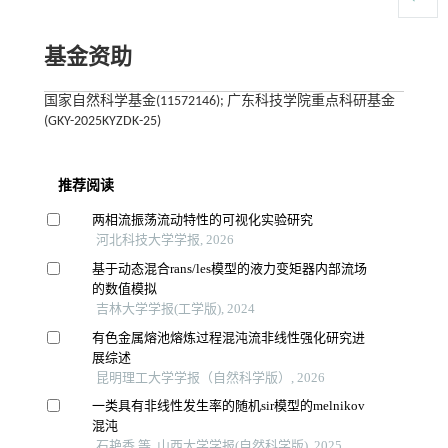
基金资助
国家自然科学基金(11572146); 广东科技学院重点科研基金
(GKY-2025KYZDK-25)