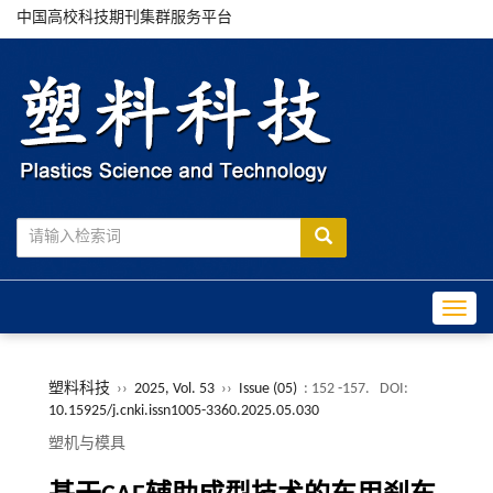
中国高校科技期刊集群服务平台
Toggle
塑料科技
››
2025, Vol. 53
››
Issue (05)
: 152 -157.
DOI:
10.15925/j.cnki.issn1005-3360.2025.05.030
塑机与模具