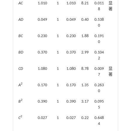
AC
1.010
1
1.010
8.21
0.011
显
8
著
AD
0.049
1
0.049
0.40
0.538
0
BC
0.230
1
0.230
1.88
0.191
0
BD
0.370
1
0.370
2.99
0.104
2
CD
1.080
1
1.080
8.78
0.009
显
7
著
2
A
0.170
1
0.170
1.35
0.263
0
2
B
0.390
1
0.390
3.17
0.095
5
2
C
0.027
1
0.027
0.22
0.648
4