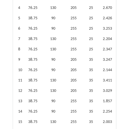
4
76.25
130
205
25
2.670
5
38.75
90
255
25
2.426
6
76.25
90
255
25
3.253
7
38.75
130
255
25
2.204
8
76.25
130
255
25
2.347
9
38.75
90
205
35
3.247
10
76.25
90
205
35
2.144
11
38.75
130
205
35
3.411
12
76.25
130
205
35
3.029
13
38.75
90
255
35
1.857
14
76.25
90
255
35
2.254
15
38.75
130
255
35
2.003