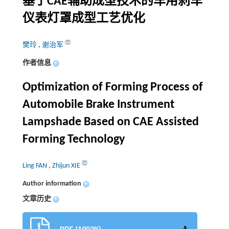
基于CAE辅助成型技术的车用刹车
仪表灯罩成型工艺优化
樊玲
,
谢治军
作者信息
+
Optimization of Forming Process of
Automobile Brake Instrument
Lampshade Based on CAE Assisted
Forming Technology
Ling FAN
,
Zhijun XIE
Author information
+
文章历史
+