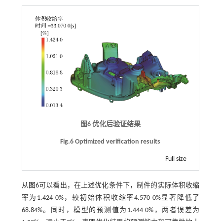
图6 优化后验证结果
Fig.6 Optimized verification results
Full size
从
图6
可以看出，在上述优化条件下，制件的实际体积收缩
率为1.424 0%，较初始体积收缩率4.570 0%显著降低了
68.84%。同时，模型的预测值为1.444 0%，两者误差为