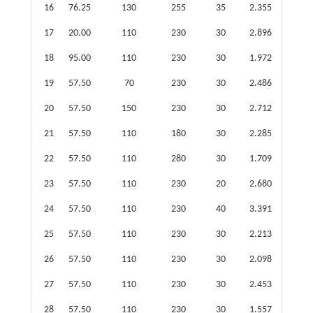
16
76.25
130
255
35
2.355
17
20.00
110
230
30
2.896
18
95.00
110
230
30
1.972
19
57.50
70
230
30
2.486
20
57.50
150
230
30
2.712
21
57.50
110
180
30
2.285
22
57.50
110
280
30
1.709
23
57.50
110
230
20
2.680
24
57.50
110
230
40
3.391
25
57.50
110
230
30
2.213
26
57.50
110
230
30
2.098
27
57.50
110
230
30
2.453
28
57.50
110
230
30
1.557