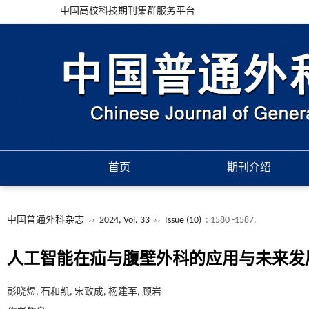
中国高校科技期刊集群服务平台
首页
期刊介绍
中国普通外科杂志
››
2024, Vol. 33
››
Issue (10)
: 1580 -1587.
人工智能在疝与腹壁外科的应用与未来发
彭晓煜, 石和凯, 宋致成, 杨建军, 顾岩