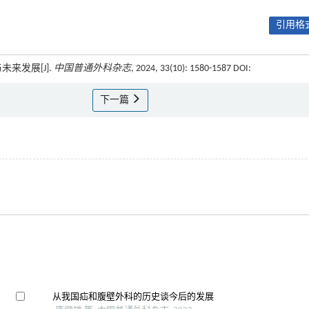
引用格式
未来发展[J].
中国普通外科杂志
, 2024, 33(10): 1580-1587 DOI:
下一篇