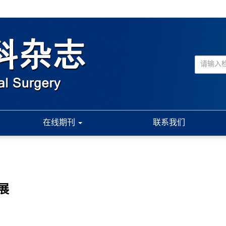
在线期刊
联系我们
展