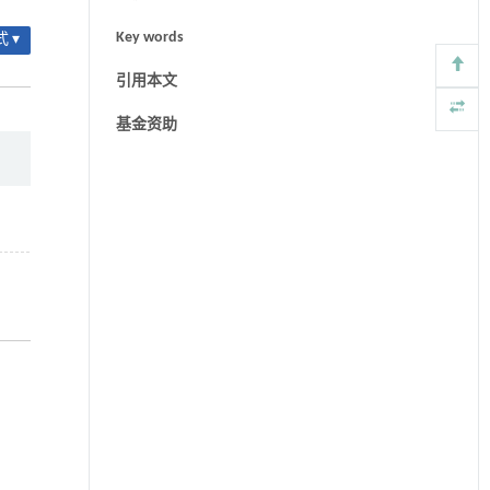
Key words
 ▾
引用本文
基金资助