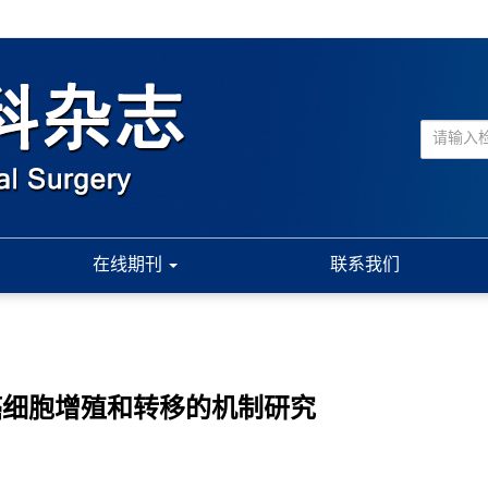
在线期刊
联系我们
胰腺癌细胞增殖和转移的机制研究