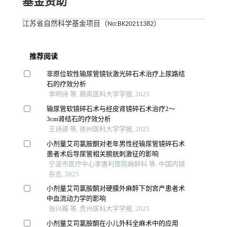
基金资助
江苏省自然科学基金项目（No:BK20211382）