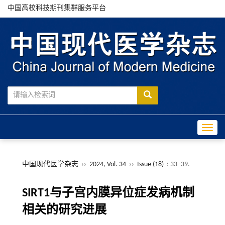
中国高校科技期刊集群服务平台
Toggle
中国现代医学杂志
››
2024, Vol. 34
››
Issue (18)
: 33 -39.
SIRT1与子宫内膜异位症发病机制
相关的研究进展