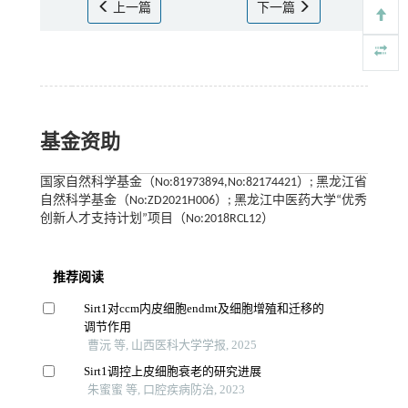
上一篇
下一篇
基金资助
国家自然科学基金（No:81973894,No:82174421）; 黑龙江省
自然科学基金（No:ZD2021H006）; 黑龙江中医药大学“优秀
创新人才支持计划”项目（No:2018RCL12）