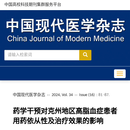
中国高校科技期刊集群服务平台
Toggle
中国现代医学杂志
››
2024, Vol. 34
››
Issue (16)
: 81 -87.
药学干预对克州地区高脂血症患者
用药依从性及治疗效果的影响