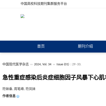
中国高校科技期刊集群服务平台
首页
期刊介绍
中国现代医学杂志
››
2024, Vol. 34
››
Issue (01)
: 29 -33.
急性重症感染后炎症细胞因子风暴下心肌
符妹垂, 周笔峰, 符凤妹
作者信息
+