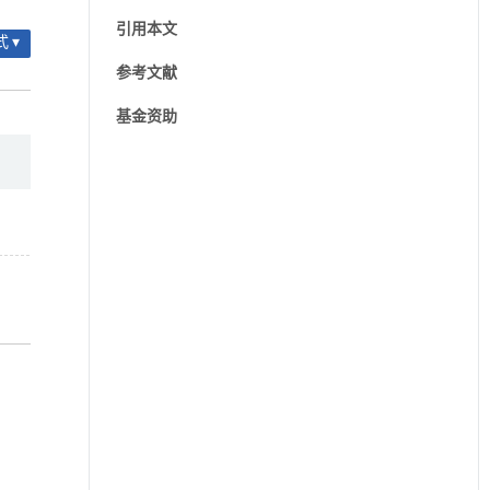
引用本文
 ▾
参考文献
基金资助