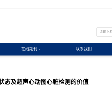
在线期刊
联系我们
状态及超声心动图心脏检测的价值