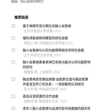
项目（No:sj20019007）