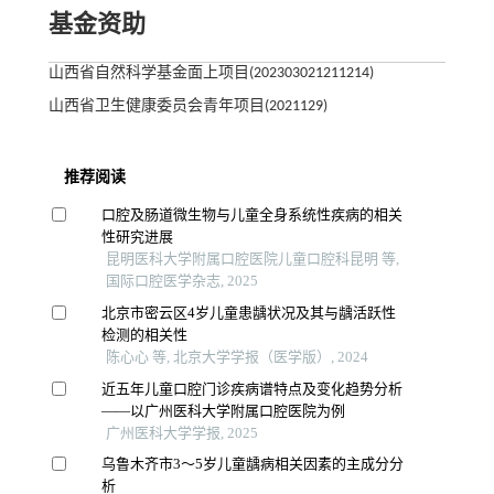
基金资助
山西省自然科学基金面上项目(202303021211214)
山西省卫生健康委员会青年项目(2021129)