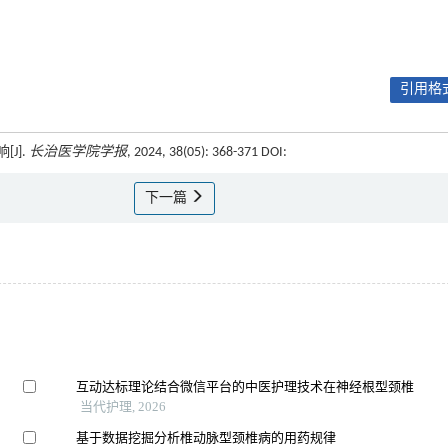
引用格式
J].
长治医学院学报
, 2024, 38(05): 368-371 DOI:
下一篇