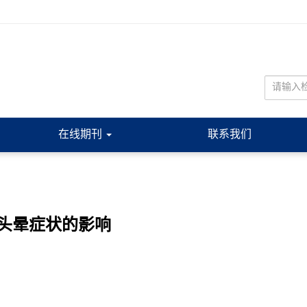
在线期刊
联系我们
头晕症状的影响