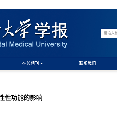
在线期刊
联系我们
性性功能的影响