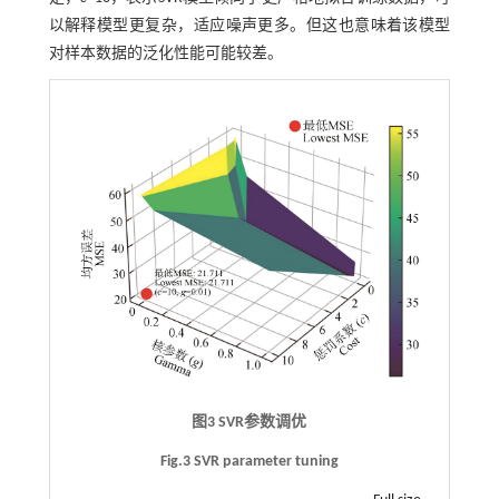
以解释模型更复杂，适应噪声更多。但这也意味着该模型
对样本数据的泛化性能可能较差。
图3 SVR参数调优
Fig.3 SVR parameter tuning