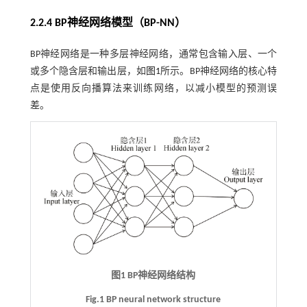
2.2.4 BP神经网络模型（BP-NN）
BP神经网络是一种多层神经网络，通常包含输入层、一个
或多个隐含层和输出层，如
图1
所示。BP神经网络的核心特
点是使用反向播算法来训练网络，以减小模型的预测误
差。
图1 BP神经网络结构
Fig.1 BP neural network structure