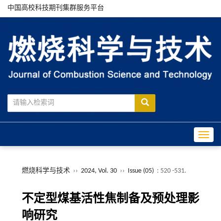
中国高校科技期刊集群服务平台
Toggle
燃烧科学与技术
››
2024, Vol. 30
››
Issue (05)
: 520 -531.
不定型煤基活性焦制备及预处理影
响研究