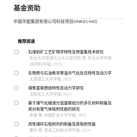
基金资助
中国华能集团有限公司科技项目(HNKJ21-H42)