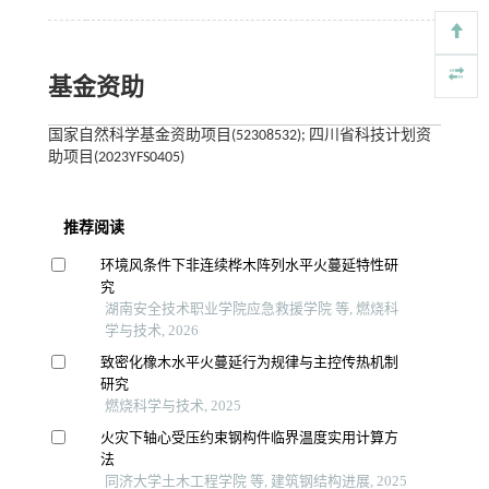
基金资助
国家自然科学基金资助项目(52308532); 四川省科技计划资
助项目(2023YFS0405)