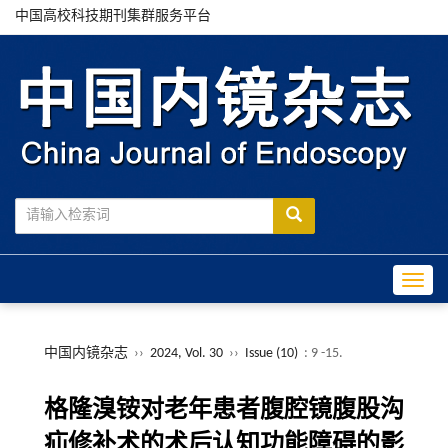
中国高校科技期刊集群服务平台
Toggle
中国内镜杂志
››
2024, Vol. 30
››
Issue (10)
: 9 -15.
格隆溴铵对老年患者腹腔镜腹股沟
疝修补术的术后认知功能障碍的影