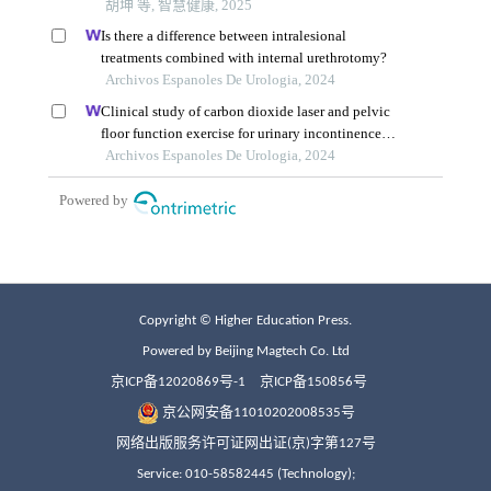
Copyright © Higher Education Press.
Powered by Beijing Magtech Co. Ltd
京ICP备12020869号-1
京ICP备150856号
京公网安备11010202008535号
网络出版服务许可证网出证(京)字第127号
Service: 010-58582445 (Technology);