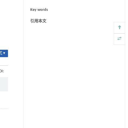
Key words
引用本文
 ▾
OI: